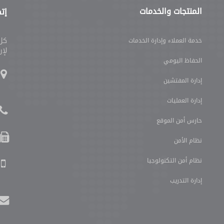
المنتجات والخدمات
إتص
كل 
خدمة العملاء وإدارة الخدمات
لإر
الحفاظ اليومي
إدارة المفتشين
إدارة العمليات
حارس أمن الموقع
نظام الأمن
نظام أمن التكنولوجيا
إدارة التدريب