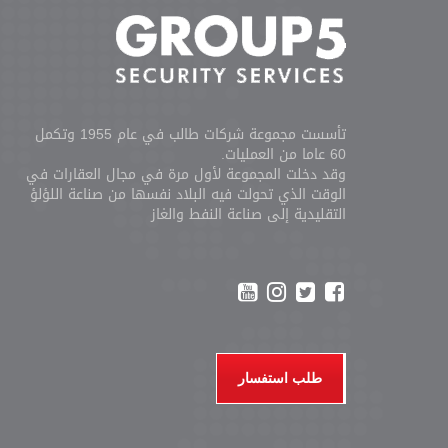
تأسست مجموعة شركات طالب في عام 1955 وتكمل
60 عاما من العمليات.
وقد دخلت المجموعة لأول مرة في مجال العقارات في
الوقت الذي تحولت فيه البلاد نفسها من صناعة اللؤلؤ
التقليدية إلى صناعة النفط والغاز
طلب استفسار