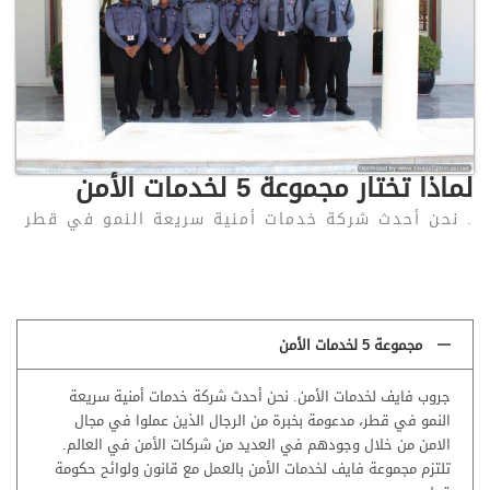
لماذا تختار مجموعة 5 لخدمات الأمن
. نحن أحدث شركة خدمات أمنية سريعة النمو في قطر
مجموعة 5 لخدمات الأمن
جروب فايف لخدمات الأمن. نحن أحدث شركة خدمات أمنية سريعة
النمو في قطر، مدعومة بخبرة من الرجال الذين عملوا في مجال
الامن من خلال وجودهم في العديد من شركات الأمن في العالم.
تلتزم مجموعة فايف لخدمات الأمن بالعمل مع قانون ولوائح حكومة