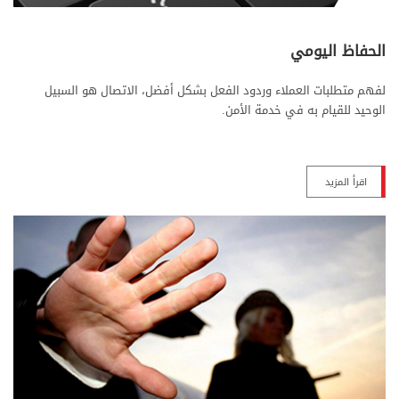
الحفاظ اليومي
لفهم متطلبات العملاء وردود الفعل بشكل أفضل، الاتصال هو السبيل
الوحيد للقيام به في خدمة الأمن.
اقرأ المزيد