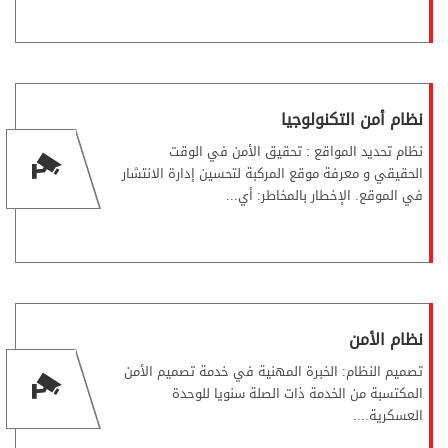
نظام أمن التكنولوجيا
نظام تحديد المواقع : تحقيق الأمن في الوقت
الحقيقي و معرفة موقع المركبة لتحسين إدارة الانتشار
في الموقع. الإخطار بالمخاطر: أي...
نظام الأمن
تصميم النظام: الخبرة المهنية في خدمة تصميم الأمن
المكتسبة من الخدمة ذات الصلة سنويا للوحدة
العسكرية....