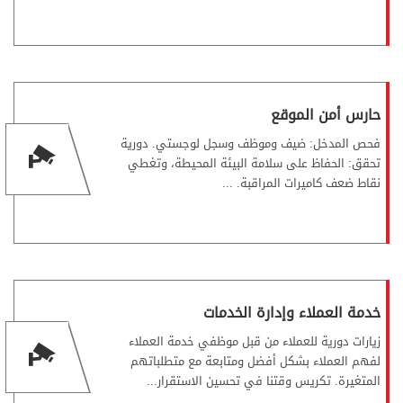
حارس أمن الموقع
فحص المدخل: ضيف وموظف وسجل لوجستي. دورية
تحقق: الحفاظ على سلامة البيئة المحيطة، وتغطي
نقاط ضعف كاميرات المراقبة. ...
خدمة العملاء وإدارة الخدمات
زيارات دورية للعملاء من قبل موظفي خدمة العملاء
لفهم العملاء بشكل أفضل ومتابعة مع متطلباتهم
المتغيرة. تكريس وقتنا في تحسين الاستقرار...