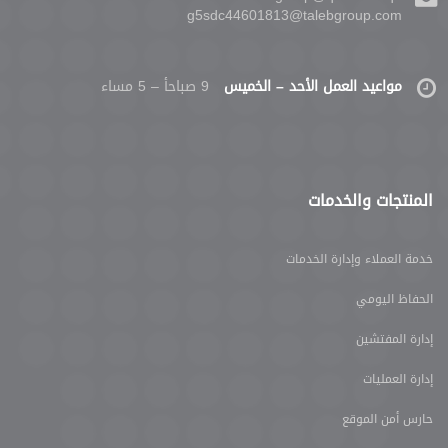
g5sdc44601813@talebgroup.com
مواعيد العمل الأحد – الخميس
9 صباحأ – 5 مساء
المنتجات والخدمات
خدمة العملاء وإدارة الخدمات
الحفاظ اليومي
إدارة المفتشين
إدارة العمليات
حارس أمن الموقع