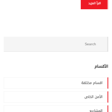
اقرأ المزيد
الأقسام
اقسام مختلفة
الأمن الخاص
المشاريع