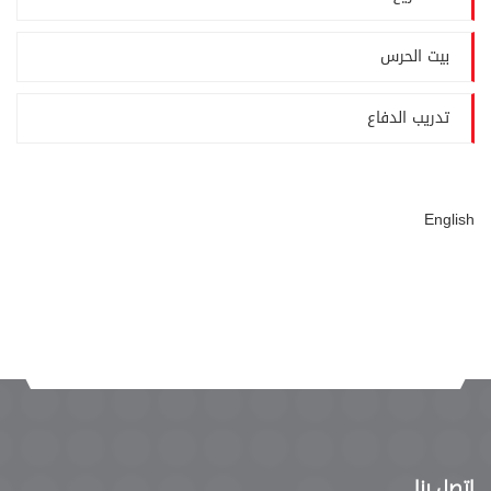
بيت الحرس
تدريب الدفاع
English
إتصل بنا