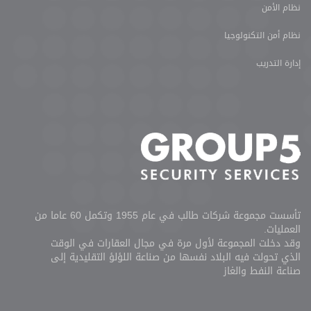
نظام الأمن
نظام أمن التكنولوجيا
إدارة التدريب
تأسست مجموعة شركات طالب في عام 1955 وتكمل 60 عاما من
العمليات.
وقد دخلت المجموعة لأول مرة في مجال العقارات في الوقت
الذي تحولت فيه البلاد نفسها من صناعة اللؤلؤ التقليدية إلى
صناعة النفط والغاز